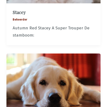
Stacey
Beheerder
Autumn Red Stacey A Super Trouper De
stamboom: