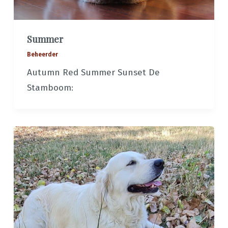
Summer
Beheerder
Autumn Red Summer Sunset De
Stamboom: