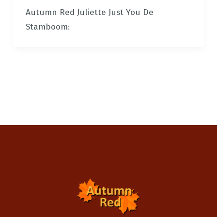
Autumn Red Juliette Just You De
Stamboom: