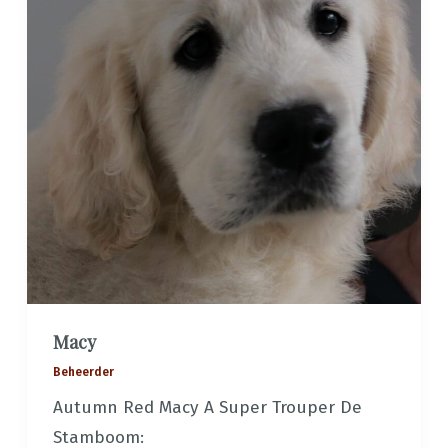
Macy
Beheerder
Autumn Red Macy A Super Trouper De
Stamboom: