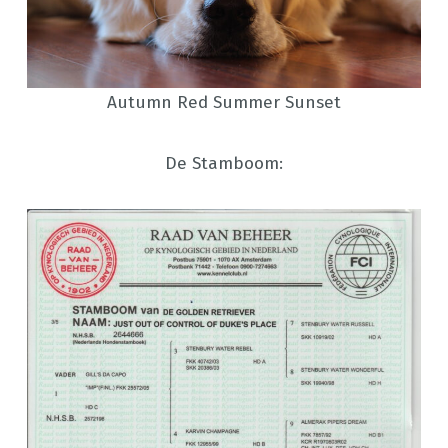
Autumn Red Summer Sunset
De Stamboom: