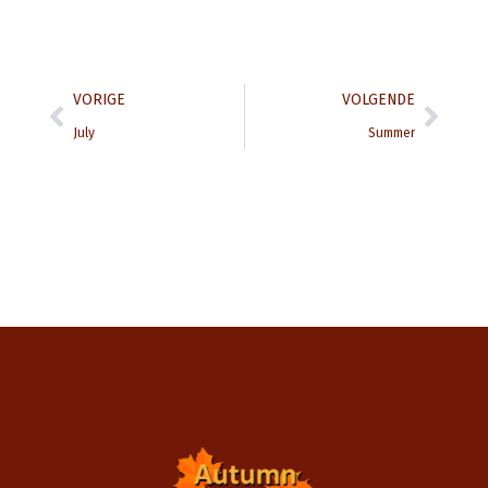
Prev
Next
VORIGE
VOLGENDE
July
Summer