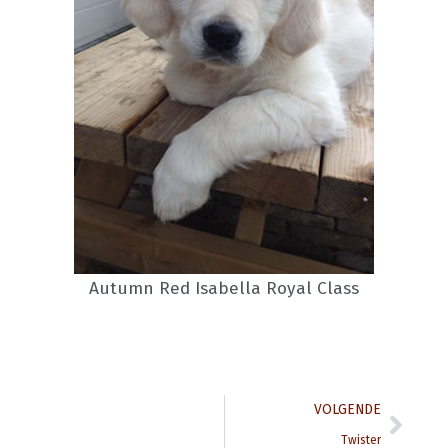
Autumn Red Isabella Royal Class
Next
VOLGENDE
Twister